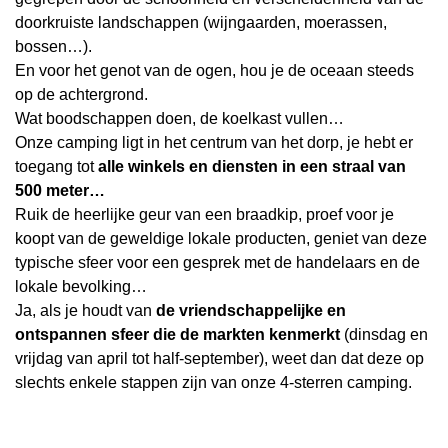
doorkruiste landschappen (wijngaarden, moerassen,
bossen…).
En voor het genot van de ogen, hou je de oceaan steeds
op de achtergrond.
Wat boodschappen doen, de koelkast vullen…
Onze camping ligt in het centrum van het dorp, je hebt er
toegang tot
alle winkels en diensten in een straal van
500 meter…
Ruik de heerlijke geur van een braadkip, proef voor je
koopt van de geweldige lokale producten, geniet van deze
typische sfeer voor een gesprek met de handelaars en de
lokale bevolking…
Ja, als je houdt van
de vriendschappelijke en
ontspannen sfeer die de markten kenmerkt
(dinsdag en
vrijdag van april tot half-september), weet dan dat deze op
slechts enkele stappen zijn van onze 4-sterren camping.