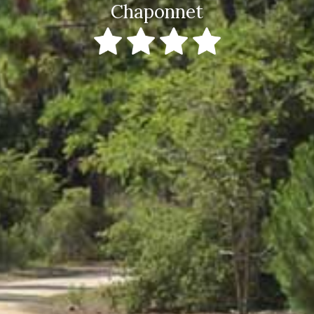
Chaponnet