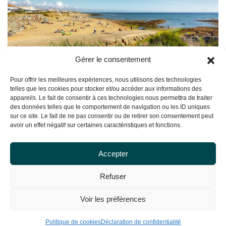
Gérer le consentement
Pour offrir les meilleures expériences, nous utilisons des technologies
telles que les cookies pour stocker et/ou accéder aux informations des
appareils. Le fait de consentir à ces technologies nous permettra de traiter
des données telles que le comportement de navigation ou les ID uniques
sur ce site. Le fait de ne pas consentir ou de retirer son consentement peut
avoir un effet négatif sur certaines caractéristiques et fonctions.
Accepter
Refuser
Voir les préférences
Politique de cookies
Déclaration de confidentialité