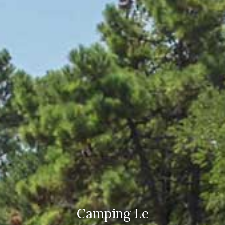
Camping Le